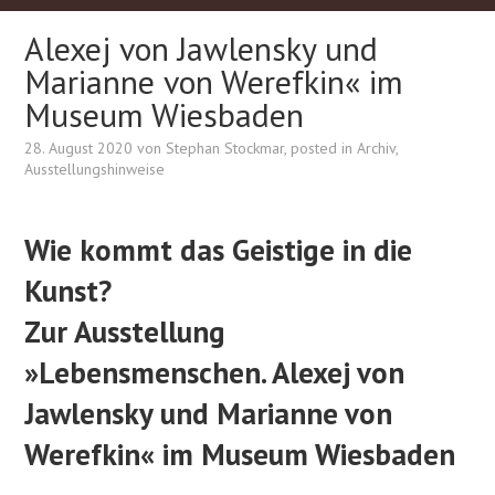
Alexej von Jawlensky und
Marianne von Werefkin« im
Museum Wiesbaden
28. August 2020
von
Stephan Stockmar
, posted in
Archiv
,
Ausstellungshinweise
Wie kommt das Geistige in die
Kunst?
Zur Ausstellung
»Lebensmenschen. Alexej von
Jawlensky und Marianne von
Werefkin« im Museum Wiesbaden