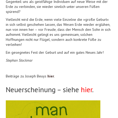
Gegenteil: uns als geistfähige Individuen auf neue Weise mit der
Erde zu verbinden, sie wieder sinnlich unter unseren Füßen
spürend?
Vielleicht wird die Erde, wenn viele Einzelne die »große Geburt«
in sich selbst geschehen lassen, das Wesen Erde wieder erglühen,
nun von innen her – vor Freude, dass der Mensch den Sohn in sich
aufnimmt. Vielleicht gelingt es uns gemeinsam, solchen
Hoffnungen nicht nur Flügel, sondern auch konkrete Füße zu
verleihen!
Ein gesegnetes Fest der Geburt und auf ein gutes Neues Jahr!
Stephan Stockmar
Beiträge zu Joseph Beuys
hier
.
Neuerscheinung – siehe
hier
.