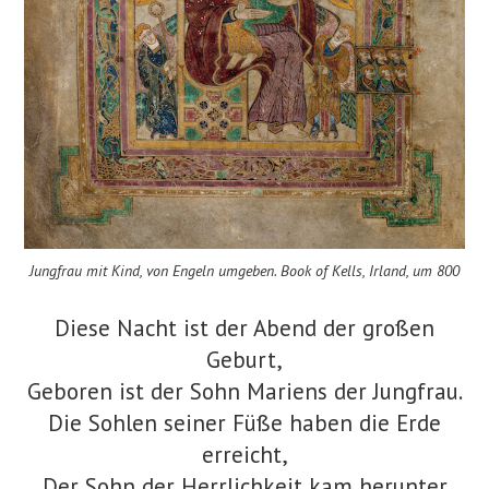
Jungfrau mit Kind, von Engeln umgeben. Book of Kells, Irland, um 800
Diese Nacht ist der Abend der großen
Geburt,
Geboren ist der Sohn Mariens der Jungfrau.
Die Sohlen seiner Füße haben die Erde
erreicht,
Der Sohn der Herrlichkeit kam herunter