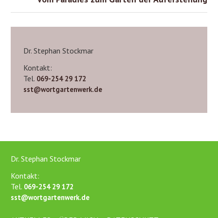
Dr. Stephan Stockmar
Kontakt:
Tel.
069-254 29 172
sst@wortgartenwerk.de
Dr. Stephan Stockmar
Kontakt:
Tel.
069-254 29 172
sst@wortgartenwerk.de